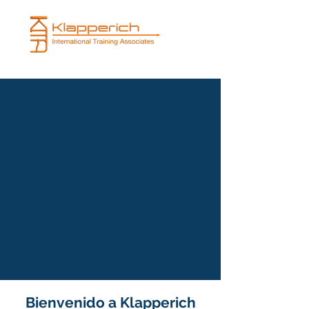
Bienvenido a Klapperich