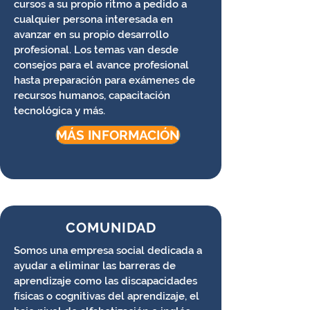
cursos a su propio ritmo a pedido a
cualquier persona interesada en
avanzar en su propio desarrollo
profesional. Los temas van desde
consejos para el avance profesional
hasta preparación para exámenes de
recursos humanos, capacitación
tecnológica y más.
MÁS INFORMACIÓN
COMUNIDAD
Somos una empresa social dedicada a
ayudar a eliminar las barreras de
aprendizaje como las discapacidades
físicas o cognitivas del aprendizaje, el