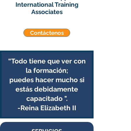
International Training
Associates
Contáctenos
“Todo tiene que ver con
la formación;
puedes hacer mucho si
estás debidamente
capacitado ".
-Reina Elizabeth II