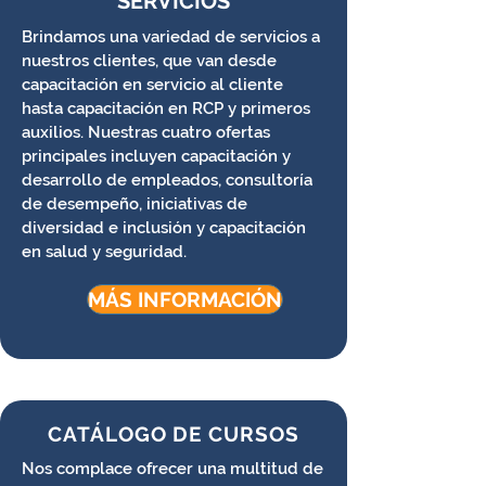
SERVICIOS
Brindamos una variedad de servicios a
nuestros clientes, que van desde
capacitación en servicio al cliente
hasta capacitación en RCP y primeros
auxilios. Nuestras cuatro ofertas
principales incluyen capacitación y
desarrollo de empleados, consultoría
de desempeño, iniciativas de
diversidad e inclusión y capacitación
en salud y seguridad.
MÁS INFORMACIÓN
CATÁLOGO DE CURSOS
Nos complace ofrecer una multitud de